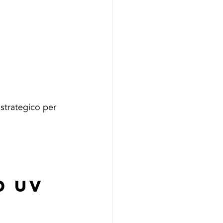
 strategico per 
 UV 