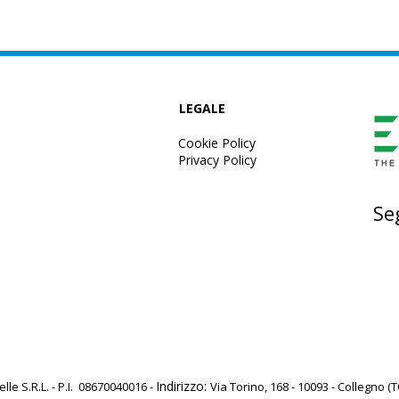
LEGALE
Cookie Policy
Privacy Policy
Se
Indirizzo:
elle S.R.L. - P.I. 08670040016 -
Via Torino, 168 - 10093 - Collegno (T