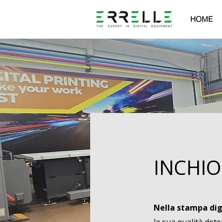
HOME
INCHIO
Nella stampa digi