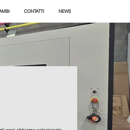
AMBI
CONTATTI
NEWS